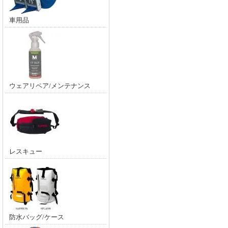
車用品
ウェアリペア/メンテナンス
レスキュー
防水バッグ/ケース