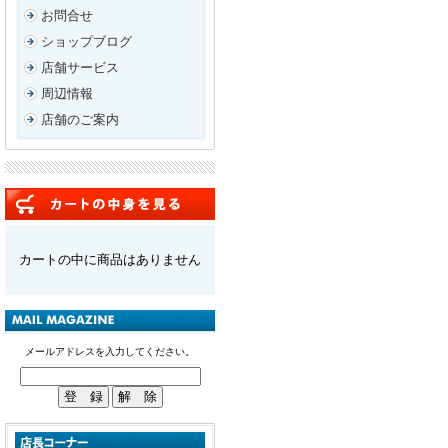
お問合せ
ショップブログ
店舗サービス
周辺情報
店舗のご案内
カートの中に商品はありません
メールアドレスを入力してください。