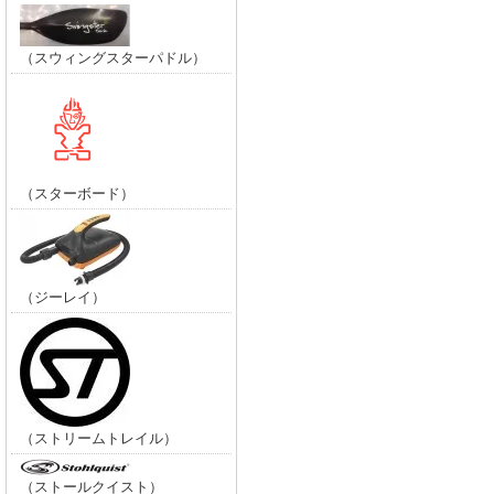
（スウィングスターパドル）
（スターボード）
（ジーレイ）
（ストリームトレイル）
（ストールクイスト）