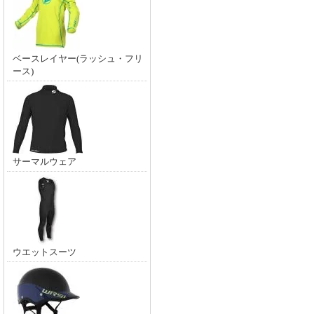
ベースレイヤー(ラッシュ・フリ
ース)
サーマルウェア
ウエットスーツ