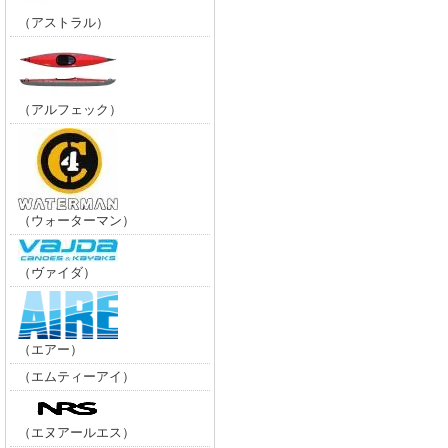
（アストラル）
（アルフェック）
（ウォーターマン）
（ヴァイダ）
（エアー）
（エムティーアイ）
（エヌアールエス）