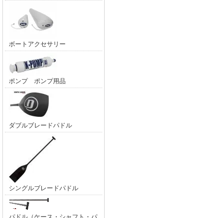
ボートアクセサリー
ポンプ ポンプ用品
ダブルブレードパドル
シングルブレードパドル
パドル（ケース・シャフト・パ