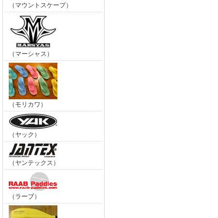
（マウントスケープ）
（マーシャス）
（モリカワ）
（ヤック）
（ヤンテックス）
（ラーブ）