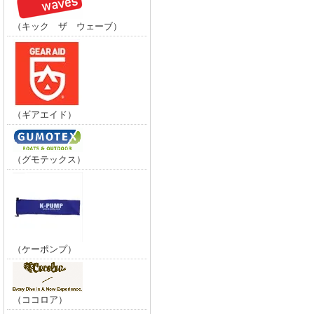
（キック ザ ウェーブ）
（ギアエイド）
（グモテックス）
（ケーポンプ）
（ココロア）