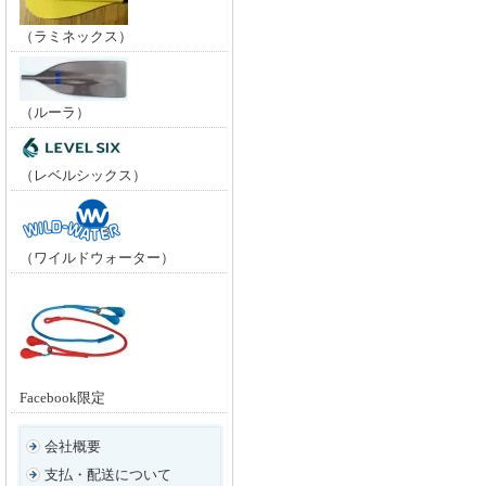
（ラミネックス）
（ルーラ）
（レベルシックス）
（ワイルドウォーター）
Facebook限定
会社概要
支払・配送について