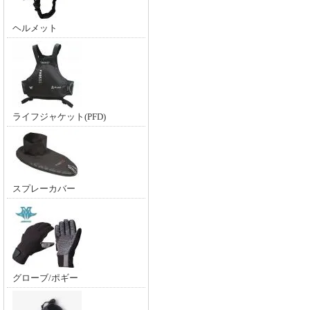
ヘルメット
ライフジャケット(PFD)
スプレーカバー
グローブ/ポギー