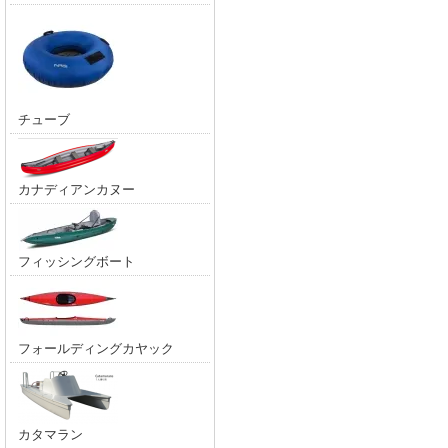
チューブ
カナディアンカヌー
フィッシングボート
フォールディングカヤック
カタマラン