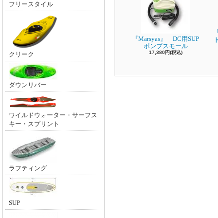
フリースタイル
『
『Marsyas』 DC用SUP
ポンプスモール
17,380円(税込)
クリーク
ダウンリバー
ワイルドウォーター・サーフス
キー・スプリント
ラフティング
SUP