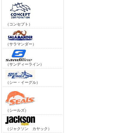
（コンセプト）
（サラマンダー）
（サンディーライン）
（シー・イーグル）
（シールズ）
（ジャクソン カヤック）