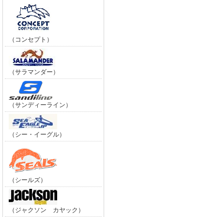
（コンセプト）
（サラマンダー）
（サンディーライン）
（シー・イーグル）
（シールズ）
（ジャクソン カヤック）