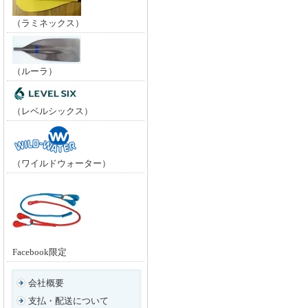
（ラミネックス）
（ルーラ）
（レベルシックス）
（ワイルドウォーター）
Facebook限定
会社概要
支払・配送について