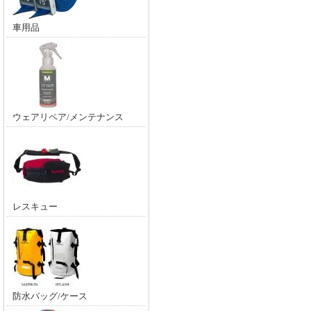
車用品
ウェアリペア/メンテナンス
レスキュー
防水バッグ/ケース