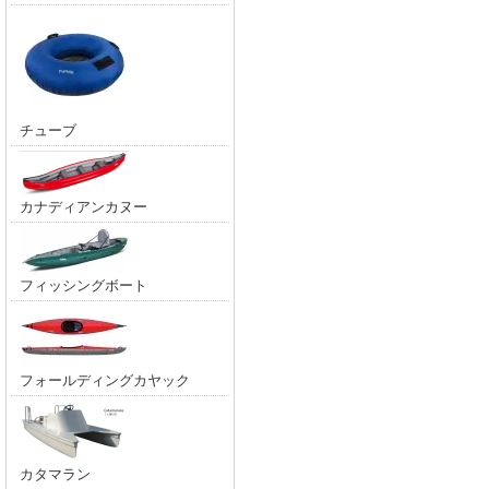
チューブ
カナディアンカヌー
フィッシングボート
フォールディングカヤック
カタマラン