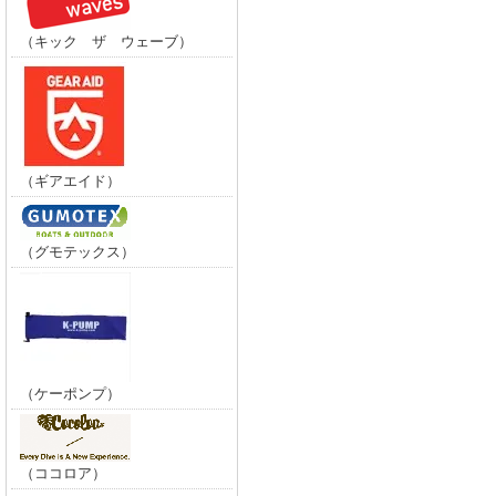
（キック ザ ウェーブ）
（ギアエイド）
（グモテックス）
（ケーポンプ）
（ココロア）