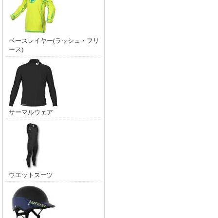
ベースレイヤー(ラッシュ・フリ
ース)
サーマルウェア
ウエットスーツ