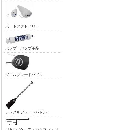
ボートアクセサリー
ポンプ ポンプ用品
ダブルブレードパドル
シングルブレードパドル
パドル（ケース・シャフト・パ