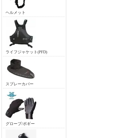
ヘルメット
ライフジャケット(PFD)
スプレーカバー
グローブ/ポギー