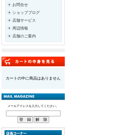
お問合せ
ショップブログ
店舗サービス
周辺情報
店舗のご案内
カートの中に商品はありません
メールアドレスを入力してください。