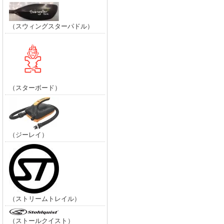
（スウィングスターパドル）
（スターボード）
（ジーレイ）
（ストリームトレイル）
（ストールクイスト）