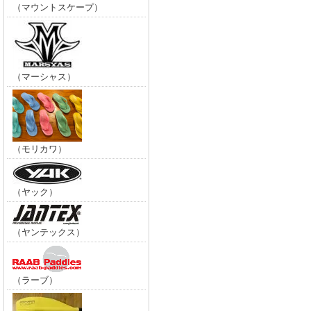
（マウントスケープ）
（マーシャス）
（モリカワ）
（ヤック）
（ヤンテックス）
（ラーブ）