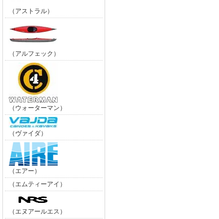
（アストラル）
（アルフェック）
（ウォーターマン）
（ヴァイダ）
（エアー）
（エムティーアイ）
（エヌアールエス）