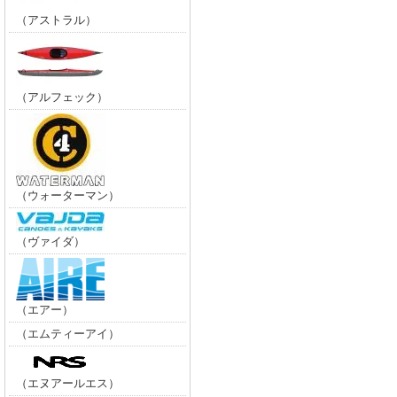
（アストラル）
（アルフェック）
（ウォーターマン）
（ヴァイダ）
（エアー）
（エムティーアイ）
（エヌアールエス）