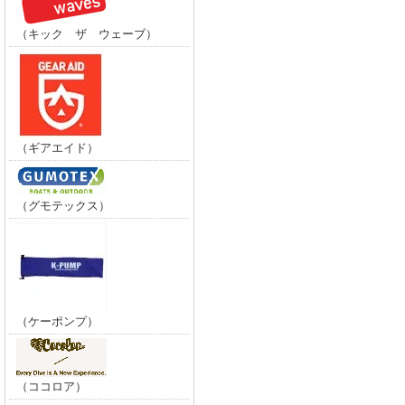
（キック ザ ウェーブ）
（ギアエイド）
（グモテックス）
（ケーポンプ）
（ココロア）