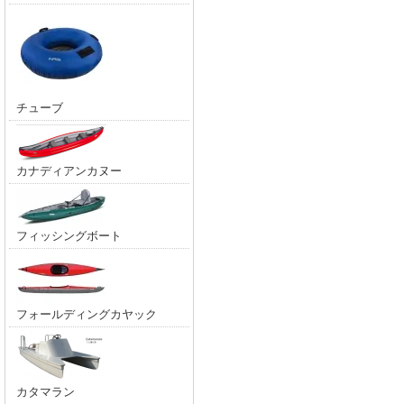
チューブ
カナディアンカヌー
フィッシングボート
フォールディングカヤック
カタマラン