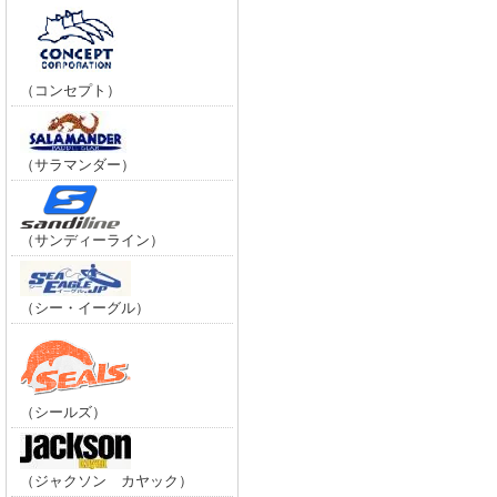
（コンセプト）
（サラマンダー）
（サンディーライン）
（シー・イーグル）
（シールズ）
（ジャクソン カヤック）