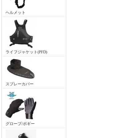
ヘルメット
ライフジャケット(PFD)
スプレーカバー
グローブ/ポギー