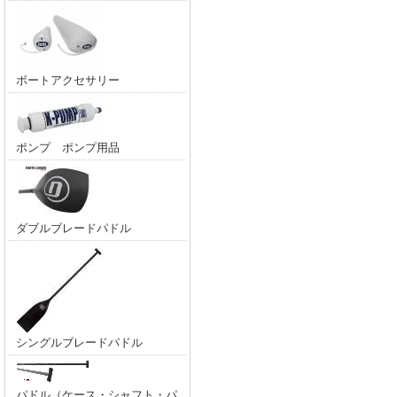
ボートアクセサリー
ポンプ ポンプ用品
ダブルブレードパドル
シングルブレードパドル
パドル（ケース・シャフト・パ