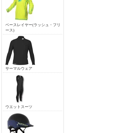
ベースレイヤー(ラッシュ・フリ
ース)
サーマルウェア
ウエットスーツ