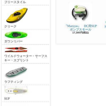
フリースタイル
『
『Marsyas』 DC用SUP
クリーク
ポンプスモール
17,380円(税込)
ダウンリバー
ワイルドウォーター・サーフス
キー・スプリント
ラフティング
SUP