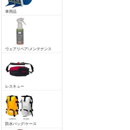
車用品
ウェアリペア/メンテナンス
レスキュー
防水バッグ/ケース