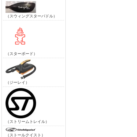
（スウィングスターパドル）
（スターボード）
（ジーレイ）
（ストリームトレイル）
（ストールクイスト）