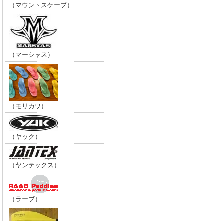
（マウントスケープ）
（マーシャス）
（モリカワ）
（ヤック）
（ヤンテックス）
（ラーブ）