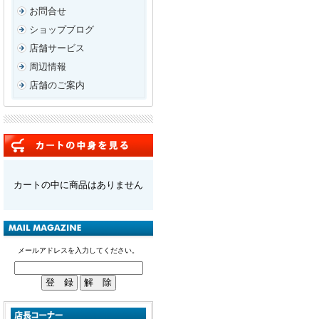
お問合せ
ショップブログ
店舗サービス
周辺情報
店舗のご案内
カートの中に商品はありません
メールアドレスを入力してください。