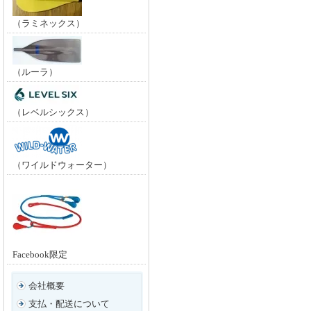
（ラミネックス）
（ルーラ）
（レベルシックス）
（ワイルドウォーター）
Facebook限定
会社概要
支払・配送について