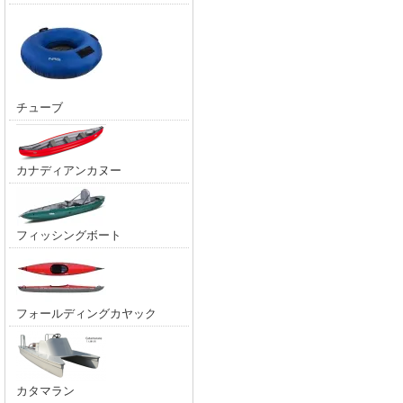
チューブ
カナディアンカヌー
フィッシングボート
フォールディングカヤック
カタマラン