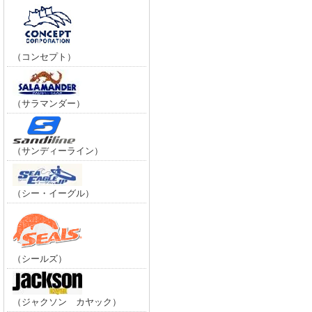
（コンセプト）
（サラマンダー）
（サンディーライン）
（シー・イーグル）
（シールズ）
（ジャクソン カヤック）