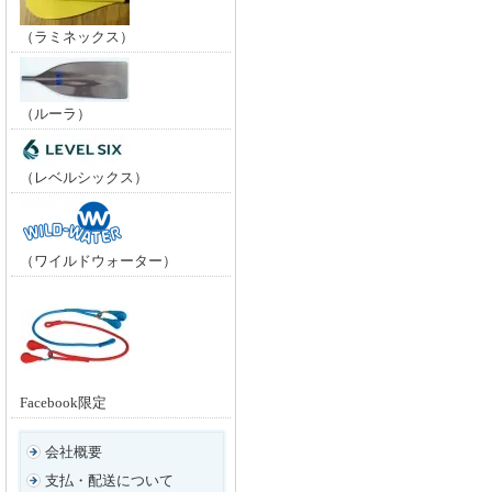
（ラミネックス）
（ルーラ）
（レベルシックス）
（ワイルドウォーター）
Facebook限定
会社概要
支払・配送について