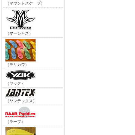
（マウントスケープ）
（マーシャス）
（モリカワ）
（ヤック）
（ヤンテックス）
（ラーブ）