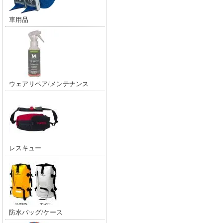
車用品
ウェアリペア/メンテナンス
レスキュー
防水バッグ/ケース