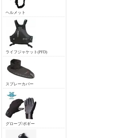
ヘルメット
ライフジャケット(PFD)
スプレーカバー
グローブ/ポギー