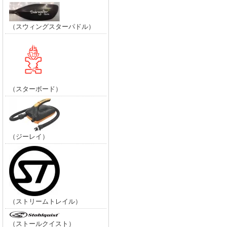
（スウィングスターパドル）
（スターボード）
（ジーレイ）
（ストリームトレイル）
（ストールクイスト）