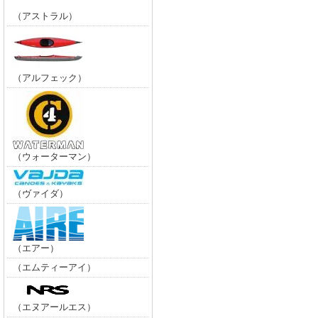
（アストラル）
（アルフェック）
（ウォーターマン）
（ヴァイダ）
（エアー）
（エムティーアイ）
（エヌアールエス）