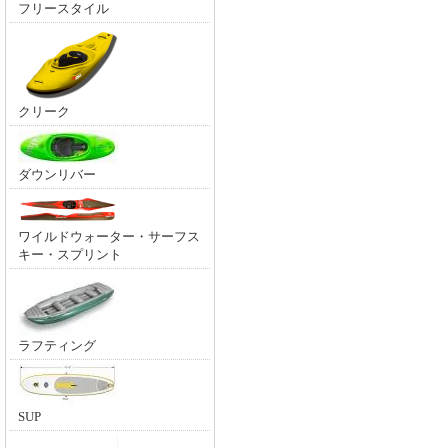
フリースタイル
クリーク
ダウンリバー
ワイルドウォーター・サーフス
キー・スプリント
ラフティング
SUP