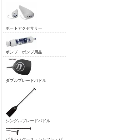
ボートアクセサリー
ポンプ ポンプ用品
ダブルブレードパドル
シングルブレードパドル
パドル（ケース・シャフト・パ