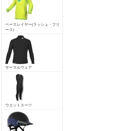
ベースレイヤー(ラッシュ・フリ
ース)
サーマルウェア
ウエットスーツ