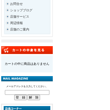
お問合せ
ショップブログ
店舗サービス
周辺情報
店舗のご案内
カートの中に商品はありません
メールアドレスを入力してください。