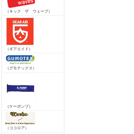
（キック ザ ウェーブ）
（ギアエイド）
（グモテックス）
（ケーポンプ）
（ココロア）