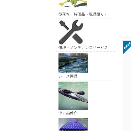
型落ち・特価品（現品限り）
修理・メンテナンスサービス
レース用品
中古品仲介