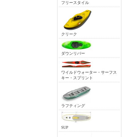
フリースタイル
クリーク
ダウンリバー
ワイルドウォーター・サーフス
キー・スプリント
ラフティング
SUP