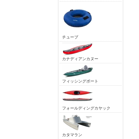
チューブ
カナディアンカヌー
フィッシングボート
フォールディングカヤック
カタマラン