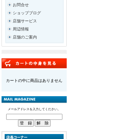
お問合せ
ショップブログ
店舗サービス
周辺情報
店舗のご案内
カートの中に商品はありません
メールアドレスを入力してください。