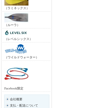
（ラミネックス）
（ルーラ）
（レベルシックス）
（ワイルドウォーター）
Facebook限定
会社概要
支払・配送について