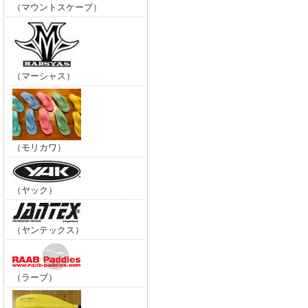
（マウントスケープ）
（マーシャス）
（モリカワ）
（ヤック）
（ヤンテックス）
（ラーブ）