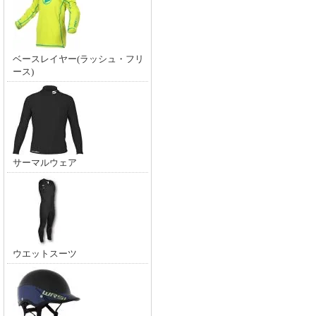
ベースレイヤー(ラッシュ・フリ
ース)
サーマルウェア
ウエットスーツ