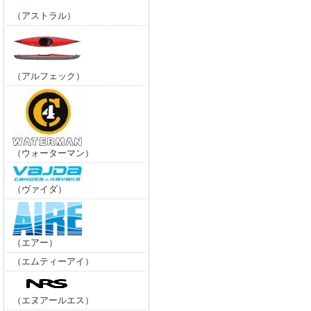
（アストラル）
（アルフェック）
（ウォーターマン）
（ヴァイダ）
（エアー）
（エムティーアイ）
（エヌアールエス）