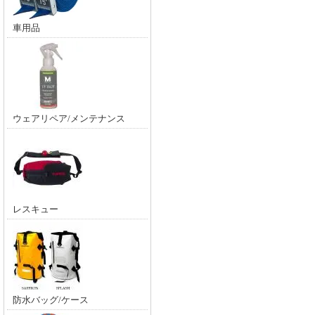
車用品
ウェアリペア/メンテナンス
レスキュー
防水バッグ/ケース