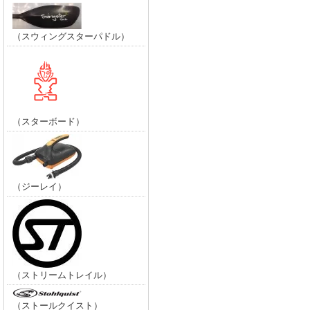
（スウィングスターパドル）
（スターボード）
（ジーレイ）
（ストリームトレイル）
（ストールクイスト）