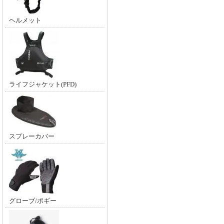
ヘルメット
ライフジャケット(PFD)
スプレーカバー
グローブ/ポギー