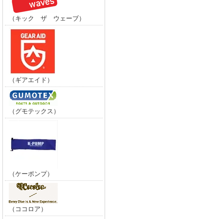
（キック ザ ウェーブ）
（ギアエイド）
（グモテックス）
（ケーポンプ）
（ココロア）