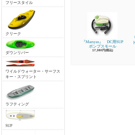
フリースタイル
クリーク
『
『Marsyas』 DC用SUP
ポンプスモール
17,380円(税込)
ダウンリバー
ワイルドウォーター・サーフス
キー・スプリント
ラフティング
SUP