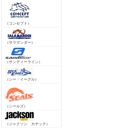
（コンセプト）
（サラマンダー）
（サンディーライン）
（シー・イーグル）
（シールズ）
（ジャクソン カヤック）