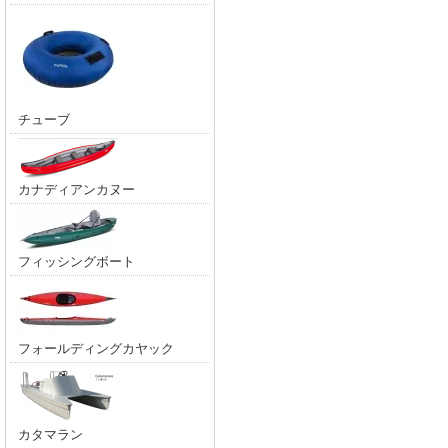
チューブ
カナディアンカヌー
フィッシングボート
フォールディングカヤック
カタマラン