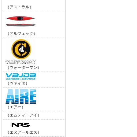
（アストラル）
（アルフェック）
（ウォーターマン）
（ヴァイダ）
（エアー）
（エムティーアイ）
（エヌアールエス）