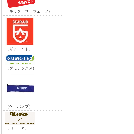
（キック ザ ウェーブ）
（ギアエイド）
（グモテックス）
（ケーポンプ）
（ココロア）