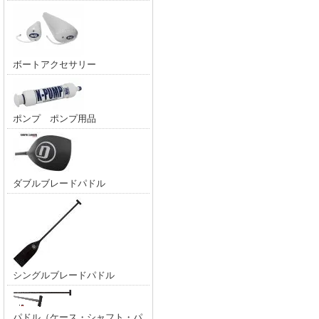
ボートアクセサリー
ポンプ ポンプ用品
ダブルブレードパドル
シングルブレードパドル
パドル（ケース・シャフト・パ