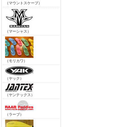
（マウントスケープ）
（マーシャス）
（モリカワ）
（ヤック）
（ヤンテックス）
（ラーブ）