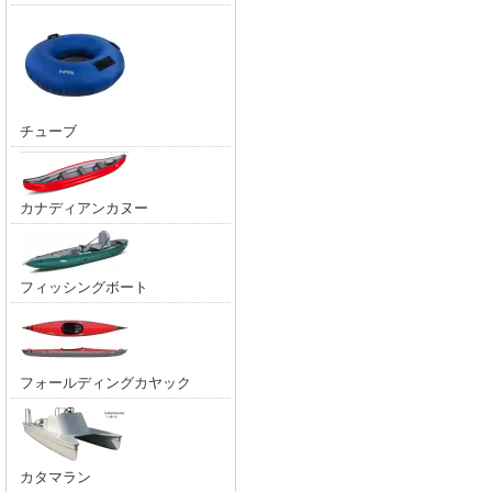
チューブ
カナディアンカヌー
フィッシングボート
フォールディングカヤック
カタマラン