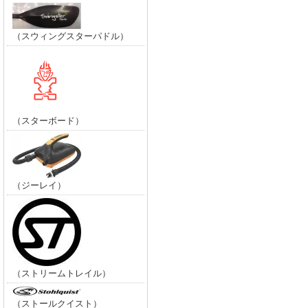
（スウィングスターパドル）
（スターボード）
（ジーレイ）
（ストリームトレイル）
（ストールクイスト）