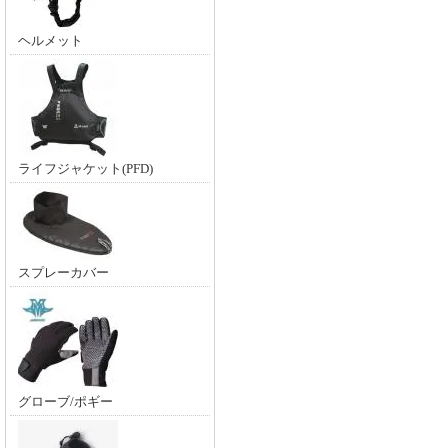
ヘルメット
ライフジャケット(PFD)
スプレーカバー
グローブ/ポギー