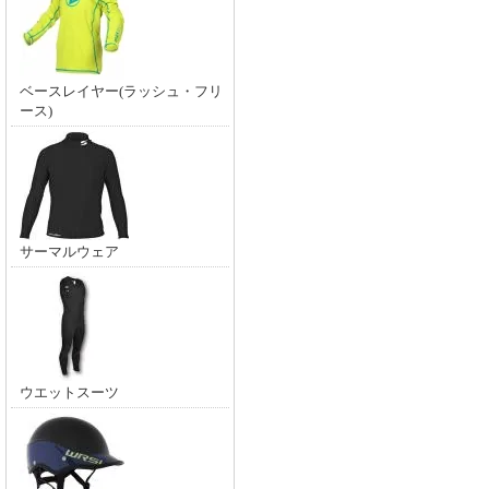
ベースレイヤー(ラッシュ・フリ
ース)
サーマルウェア
ウエットスーツ