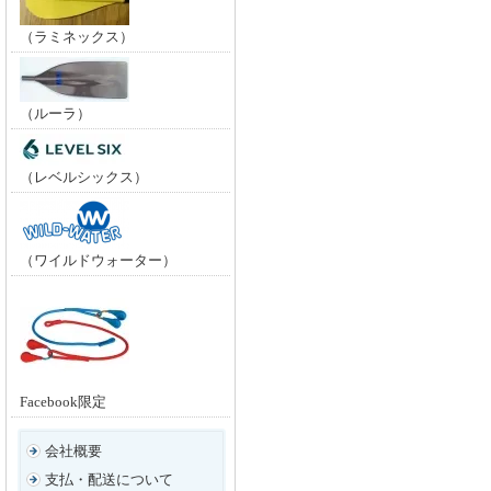
（ラミネックス）
（ルーラ）
（レベルシックス）
（ワイルドウォーター）
Facebook限定
会社概要
支払・配送について