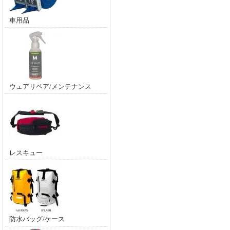
車用品
ウェアリペア/メンテナンス
レスキュー
防水バッグ/ケース