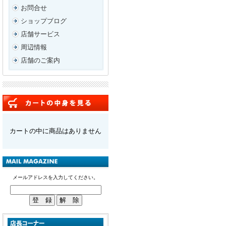
お問合せ
ショップブログ
店舗サービス
周辺情報
店舗のご案内
カートの中に商品はありません
メールアドレスを入力してください。