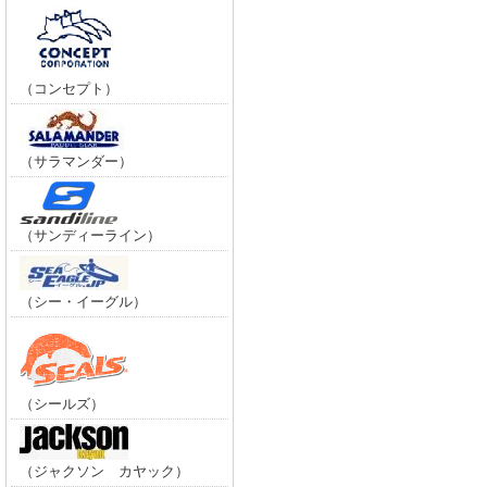
（コンセプト）
（サラマンダー）
（サンディーライン）
（シー・イーグル）
（シールズ）
（ジャクソン カヤック）