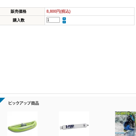
販売価格
8,800円(税込)
購入数