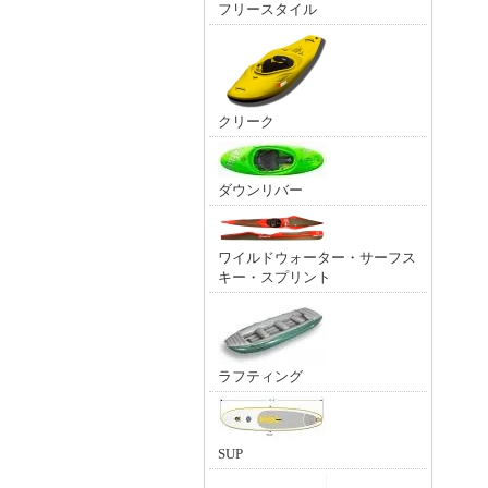
フリースタイル
クリーク
ダウンリバー
ワイルドウォーター・サーフス
キー・スプリント
ラフティング
SUP