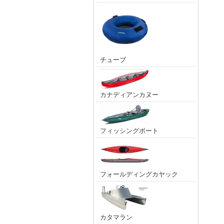
チューブ
カナディアンカヌー
フィッシングボート
フォールディングカヤック
カタマラン