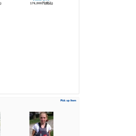
)
176,000円(税込)