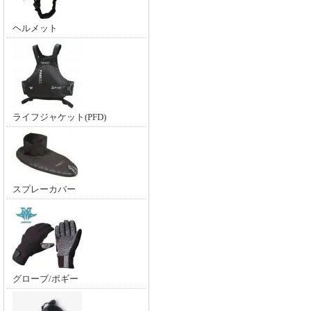
ヘルメット
ライフジャケット(PFD)
スプレーカバー
グローブ/ポギー