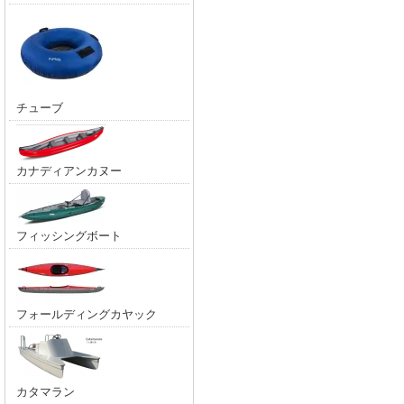
チューブ
カナディアンカヌー
フィッシングボート
フォールディングカヤック
カタマラン