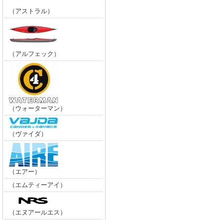
（アストラル）
（アルフェック）
（ウォーターマン）
（ヴァイダ）
（エアー）
（エムティーアイ）
（エヌアールエス）