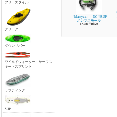
フリースタイル
『
『Marsyas』 DC用SUP
ポンプスモール
17,380円(税込)
クリーク
ダウンリバー
ワイルドウォーター・サーフス
キー・スプリント
ラフティング
SUP