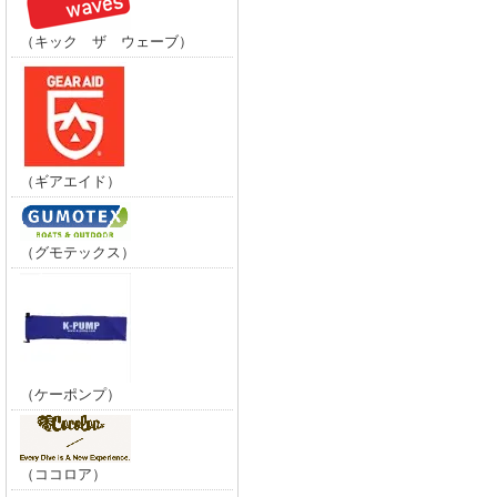
（キック ザ ウェーブ）
（ギアエイド）
（グモテックス）
（ケーポンプ）
（ココロア）