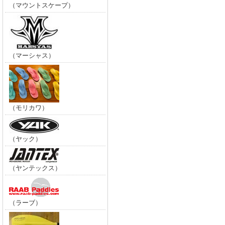
（マウントスケープ）
（マーシャス）
（モリカワ）
（ヤック）
（ヤンテックス）
（ラーブ）