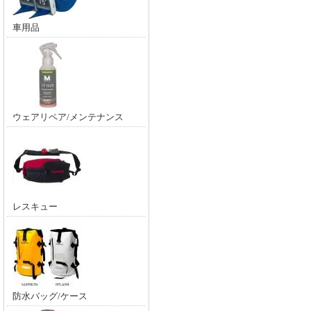
車用品
ウェアリペア/メンテナンス
レスキュー
防水バッグ/ケース