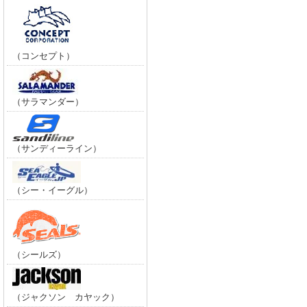
（コンセプト）
（サラマンダー）
（サンディーライン）
（シー・イーグル）
（シールズ）
（ジャクソン カヤック）