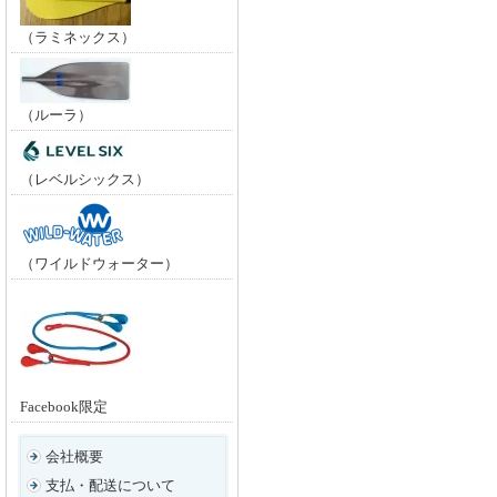
（ラミネックス）
（ルーラ）
（レベルシックス）
（ワイルドウォーター）
Facebook限定
会社概要
支払・配送について