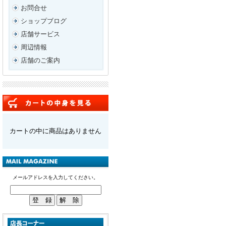
お問合せ
ショップブログ
店舗サービス
周辺情報
店舗のご案内
カートの中に商品はありません
メールアドレスを入力してください。