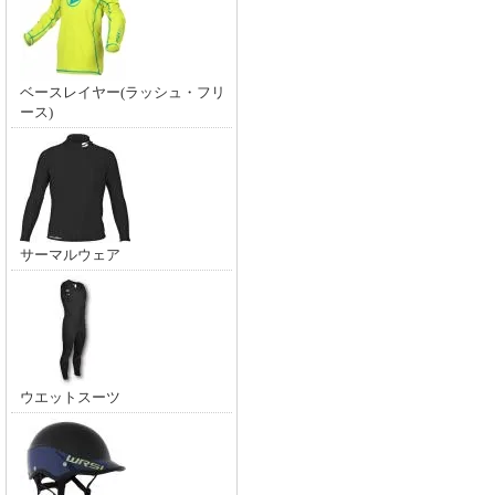
ベースレイヤー(ラッシュ・フリ
ース)
サーマルウェア
ウエットスーツ