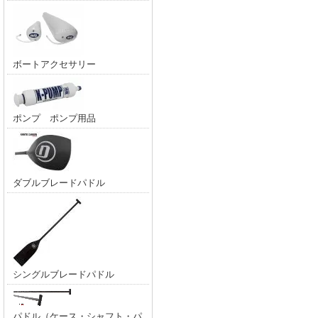
ボートアクセサリー
ポンプ ポンプ用品
ダブルブレードパドル
シングルブレードパドル
パドル（ケース・シャフト・パ