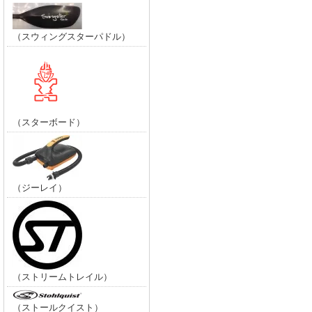
（スウィングスターパドル）
（スターボード）
（ジーレイ）
（ストリームトレイル）
（ストールクイスト）