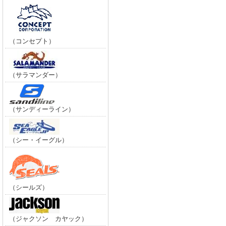
（コンセプト）
（サラマンダー）
（サンディーライン）
（シー・イーグル）
（シールズ）
（ジャクソン カヤック）