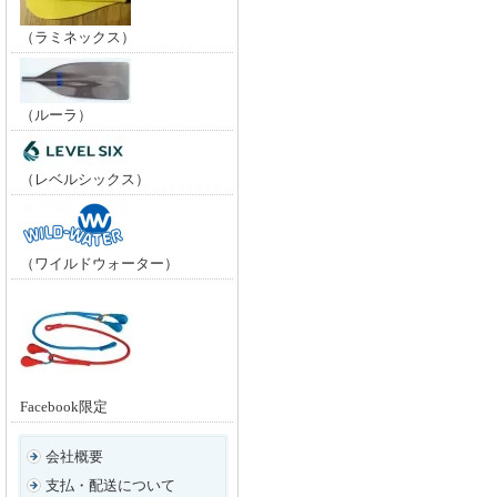
（ラミネックス）
（ルーラ）
（レベルシックス）
（ワイルドウォーター）
Facebook限定
会社概要
支払・配送について