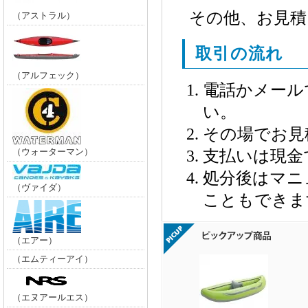
その他、お見積
（アストラル）
取引の流れ
（アルフェック）
電話かメール
い。
その場でお見
（ウォーターマン）
支払いは現金
処分後はマニ
（ヴァイダ）
こともできま
（エアー）
（エムティーアイ）
（エヌアールエス）