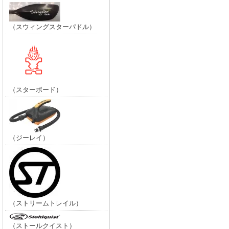
（スウィングスターパドル）
（スターボード）
（ジーレイ）
（ストリームトレイル）
（ストールクイスト）