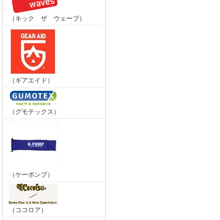
（キック ザ ウェーブ）
（ギアエイド）
（グモテックス）
（ケーポンプ）
（ココロア）