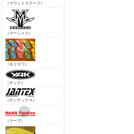
（マウントスケープ）
（マーシャス）
（モリカワ）
（ヤック）
（ヤンテックス）
（ラーブ）