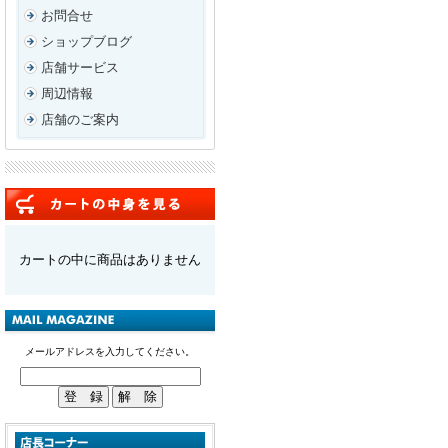
お問合せ
ショップブログ
店舗サービス
周辺情報
店舗のご案内
カートの中に商品はありません
メールアドレスを入力してください。