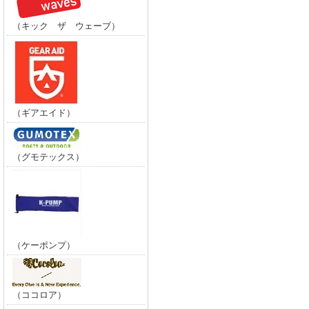
（キック ザ ウェーブ）
（ギアエイド）
（グモテックス）
（ケーポンプ）
（ココロア）