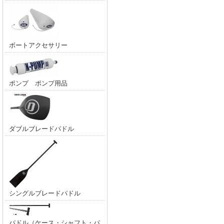
ボートアクセサリー
ポンプ ポンプ用品
ダブルブレードパドル
シングルブレードパドル
パドル（ケース・シャフト・パ