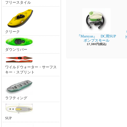
フリースタイル
クリーク
『
『Marsyas』 DC用SUP
ポンプスモール
17,380円(税込)
ダウンリバー
ワイルドウォーター・サーフス
キー・スプリント
ラフティング
SUP