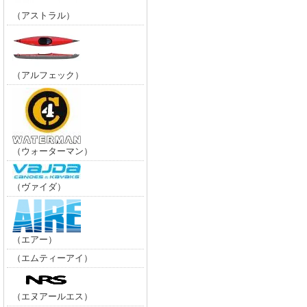
（アストラル）
（アルフェック）
（ウォーターマン）
（ヴァイダ）
（エアー）
（エムティーアイ）
（エヌアールエス）