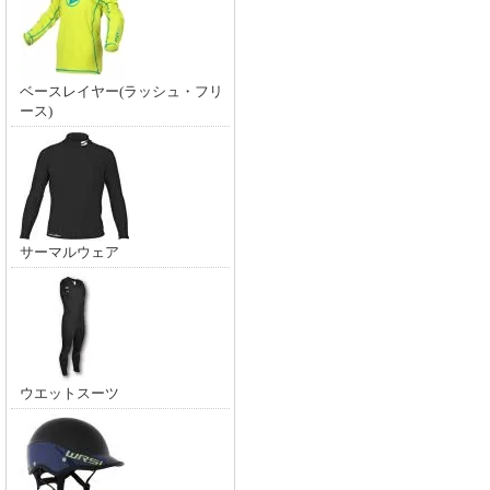
ベースレイヤー(ラッシュ・フリ
ース)
サーマルウェア
ウエットスーツ