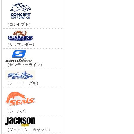
（コンセプト）
（サラマンダー）
（サンディーライン）
（シー・イーグル）
（シールズ）
（ジャクソン カヤック）