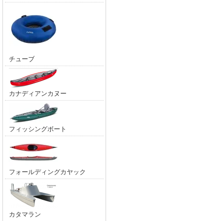
チューブ
カナディアンカヌー
フィッシングボート
フォールディングカヤック
カタマラン