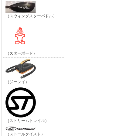
（スウィングスターパドル）
（スターボード）
（ジーレイ）
（ストリームトレイル）
（ストールクイスト）