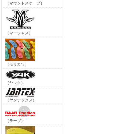
（マウントスケープ）
（マーシャス）
（モリカワ）
（ヤック）
（ヤンテックス）
（ラーブ）