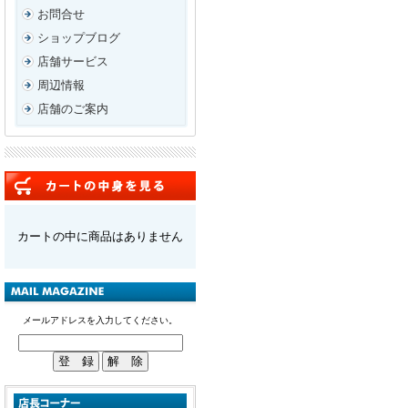
お問合せ
ショップブログ
店舗サービス
周辺情報
店舗のご案内
カートの中に商品はありません
メールアドレスを入力してください。