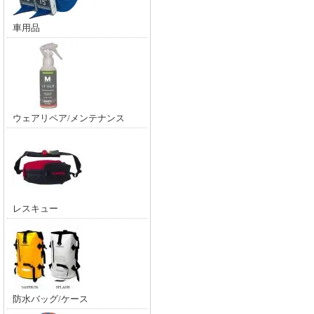
車用品
ウェアリペア/メンテナンス
レスキュー
防水バッグ/ケース