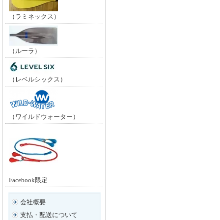
（ラミネックス）
（ルーラ）
（レベルシックス）
（ワイルドウォーター）
Facebook限定
会社概要
支払・配送について