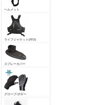
ヘルメット
ライフジャケット(PFD)
スプレーカバー
グローブ/ポギー