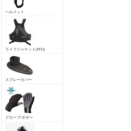
ヘルメット
ライフジャケット(PFD)
スプレーカバー
グローブ/ポギー