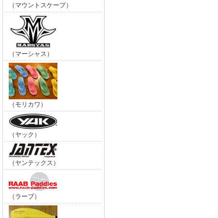
（マウントスケープ）
（マーシャス）
（モリカワ）
（ヤック）
（ヤンテックス）
（ラーブ）