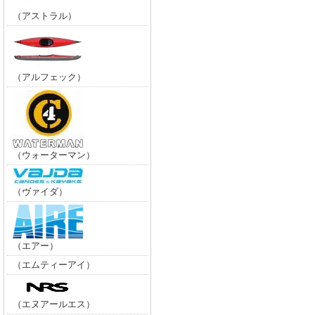
（アストラル）
（アルフェック）
（ウォーターマン）
（ヴァイダ）
（エアー）
（エムティーアイ）
（エヌアールエス）