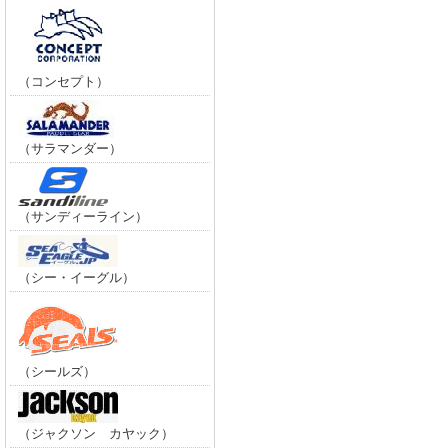
（コンセプト）
（サラマンダー）
（サンディーライン）
（シー・イーグル）
（シールズ）
（ジャクソン カヤック）