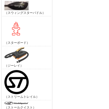
（スウィングスターパドル）
（スターボード）
（ジーレイ）
（ストリームトレイル）
（ストールクイスト）