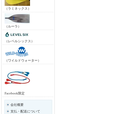
（ラミネックス）
（ルーラ）
（レベルシックス）
（ワイルドウォーター）
Facebook限定
会社概要
支払・配送について