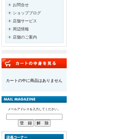
お問合せ
ショップブログ
店舗サービス
周辺情報
店舗のご案内
カートの中に商品はありません
メールアドレスを入力してください。