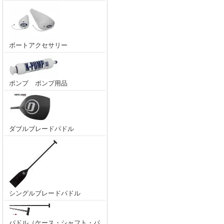
ボートアクセサリー
ポンプ ポンプ用品
ダブルブレードパドル
シングルブレードパドル
パドル（ケース・シャフト・パ