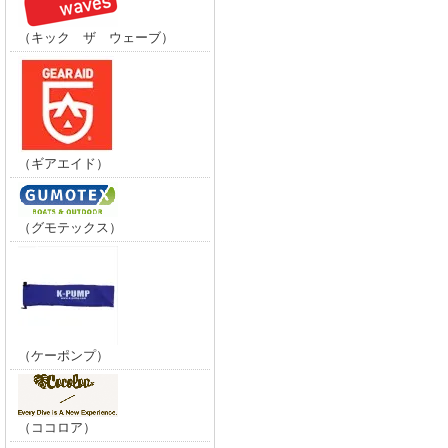
（キック ザ ウェーブ）
（ギアエイド）
（グモテックス）
（ケーポンプ）
（ココロア）