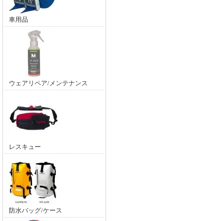
車用品
ウェアリペア/メンテナンス
レスキュー
防水バッグ/ケース