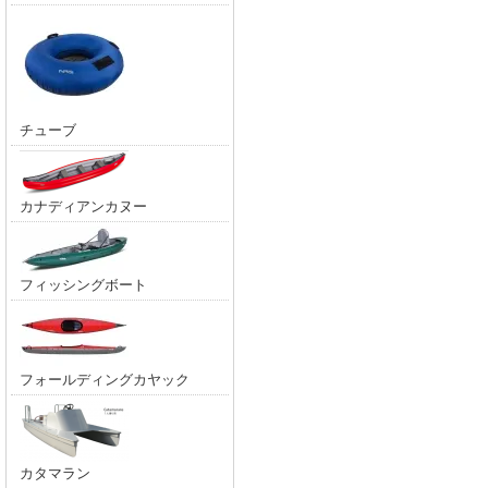
チューブ
カナディアンカヌー
フィッシングボート
フォールディングカヤック
カタマラン