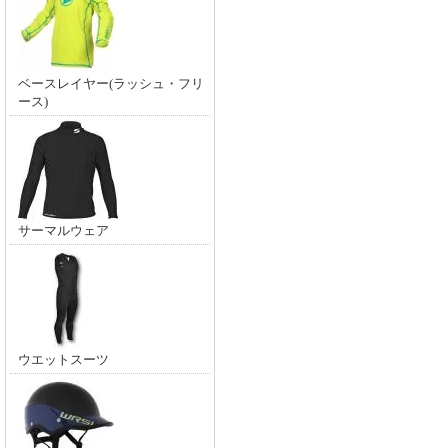
ベースレイヤー(ラッシュ・フリ
ース)
サーマルウェア
ウエットスーツ