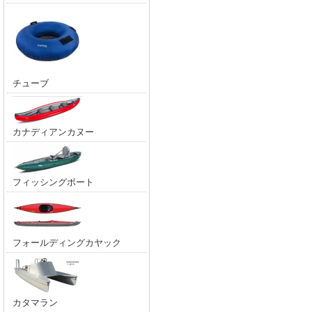
チューブ
カナディアンカヌー
フィッシングボート
フォールディングカヤック
カタマラン