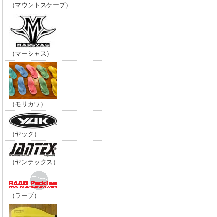
（マウントスケープ）
（マーシャス）
（モリカワ）
（ヤック）
（ヤンテックス）
（ラーブ）