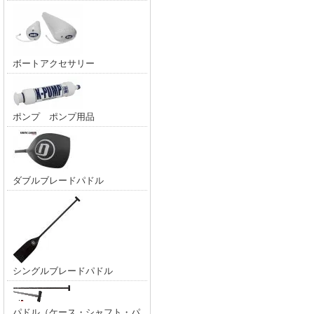
ボートアクセサリー
ポンプ ポンプ用品
ダブルブレードパドル
シングルブレードパドル
パドル（ケース・シャフト・パ