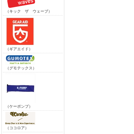
（キック ザ ウェーブ）
（ギアエイド）
（グモテックス）
（ケーポンプ）
（ココロア）