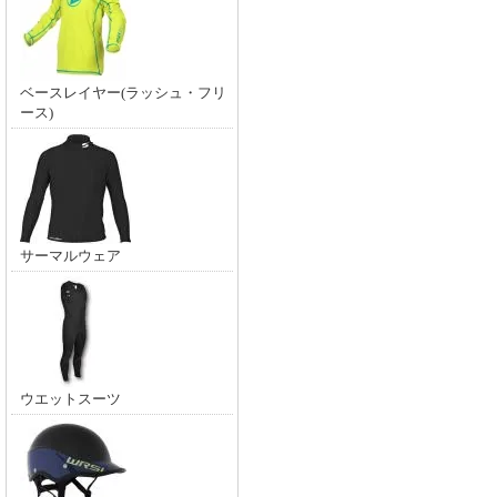
ベースレイヤー(ラッシュ・フリ
ース)
サーマルウェア
ウエットスーツ