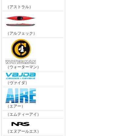
（アストラル）
（アルフェック）
（ウォーターマン）
（ヴァイダ）
（エアー）
（エムティーアイ）
（エヌアールエス）