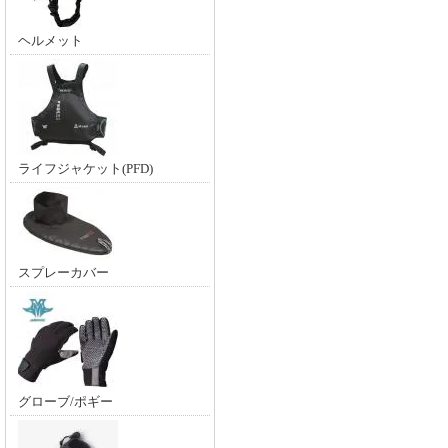
ヘルメット
ライフジャケット(PFD)
スプレーカバー
グローブ/ポギー