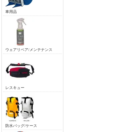
車用品
ウェアリペア/メンテナンス
レスキュー
防水バッグ/ケース