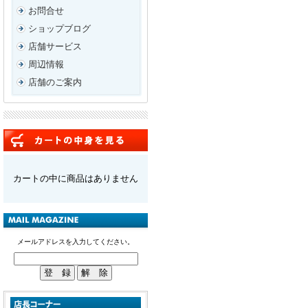
お問合せ
ショップブログ
店舗サービス
周辺情報
店舗のご案内
カートの中に商品はありません
メールアドレスを入力してください。