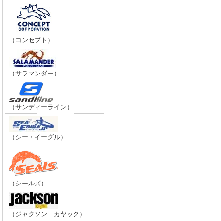
（コンセプト）
（サラマンダー）
（サンディーライン）
（シー・イーグル）
（シールズ）
（ジャクソン カヤック）