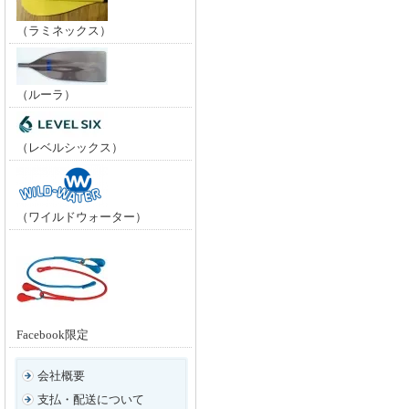
（ラミネックス）
（ルーラ）
（レベルシックス）
（ワイルドウォーター）
Facebook限定
会社概要
支払・配送について