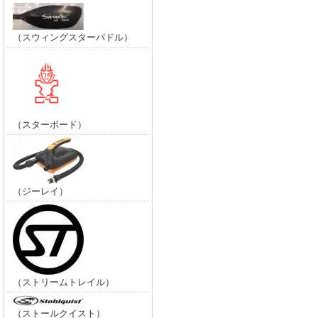
（スウィングスターパドル）
（スターボード）
（ジーレイ）
（ストリームトレイル）
（ストールクイスト）