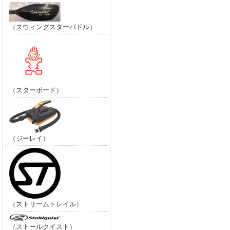
（スウィングスターパドル）
（スターボード）
（ジーレイ）
（ストリームトレイル）
（ストールクイスト）