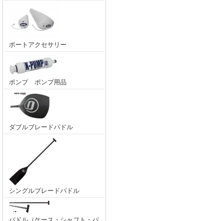
ボートアクセサリー
ポンプ ポンプ用品
ダブルブレードパドル
シングルブレードパドル
パドル（ケース・シャフト・パ