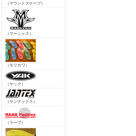
（マウントスケープ）
（マーシャス）
（モリカワ）
（ヤック）
（ヤンテックス）
（ラーブ）