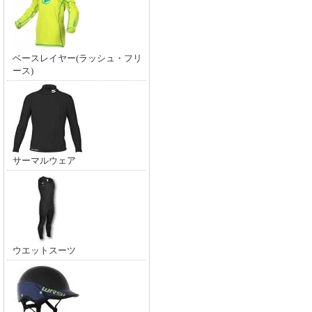
ベースレイヤー(ラッシュ・フリ
ース)
サーマルウェア
ウエットスーツ