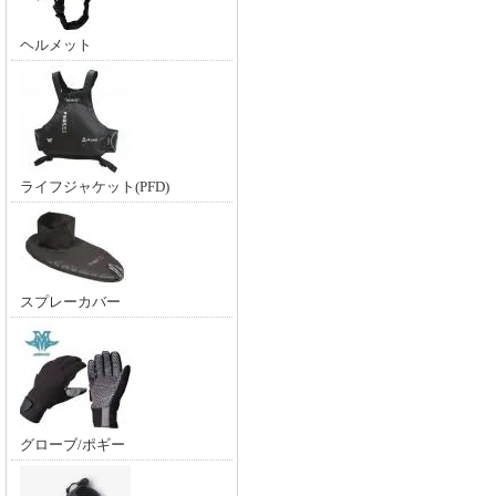
ヘルメット
ライフジャケット(PFD)
スプレーカバー
グローブ/ポギー