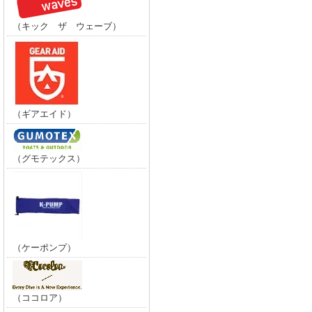
（キック ザ ウェーブ）
（ギアエイド）
（グモテックス）
（ケーポンプ）
（ココロア）