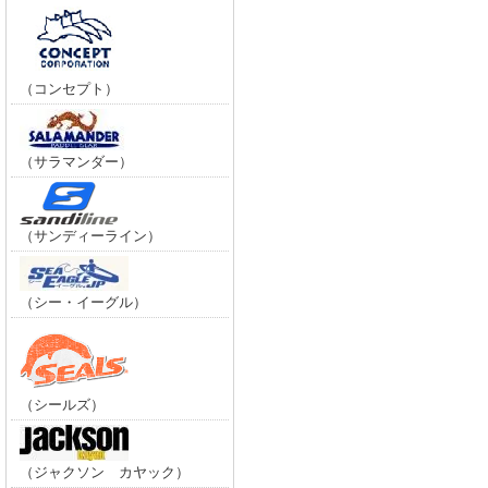
（コンセプト）
（サラマンダー）
（サンディーライン）
（シー・イーグル）
（シールズ）
（ジャクソン カヤック）