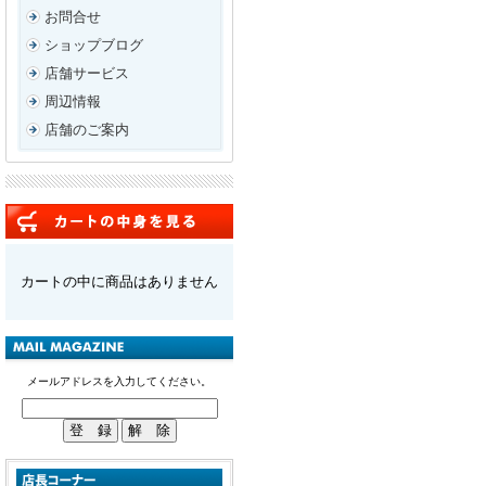
お問合せ
ショップブログ
店舗サービス
周辺情報
店舗のご案内
カートの中に商品はありません
メールアドレスを入力してください。