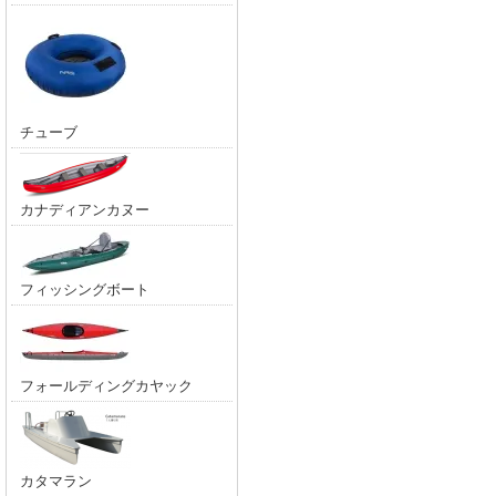
チューブ
カナディアンカヌー
フィッシングボート
フォールディングカヤック
カタマラン