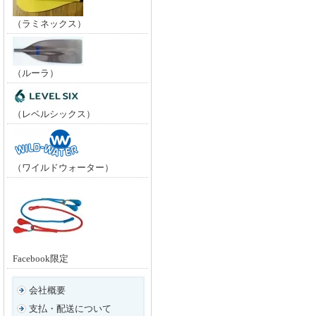
（ラミネックス）
（ルーラ）
（レベルシックス）
（ワイルドウォーター）
Facebook限定
会社概要
支払・配送について