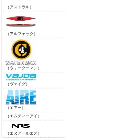
（アストラル）
（アルフェック）
（ウォーターマン）
（ヴァイダ）
（エアー）
（エムティーアイ）
（エヌアールエス）