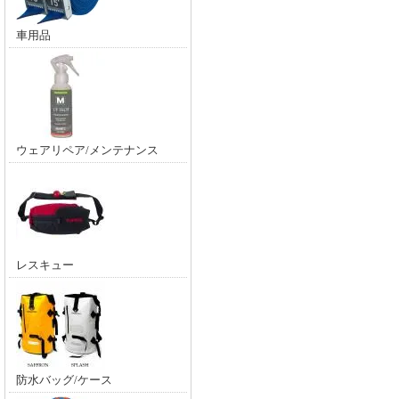
車用品
ウェアリペア/メンテナンス
レスキュー
防水バッグ/ケース