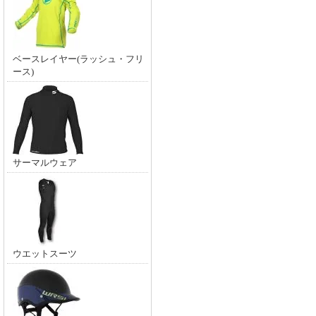
ベースレイヤー(ラッシュ・フリ
ース)
サーマルウェア
ウエットスーツ