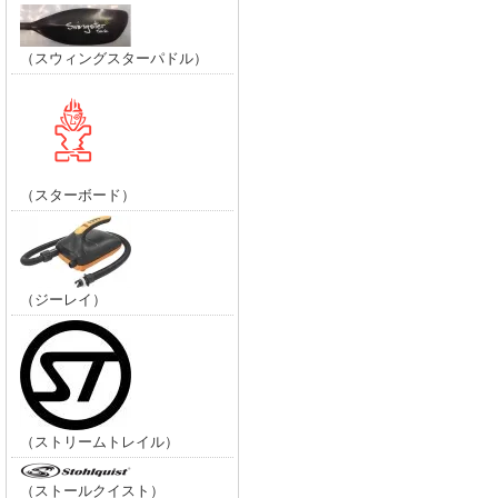
（スウィングスターパドル）
（スターボード）
（ジーレイ）
（ストリームトレイル）
（ストールクイスト）