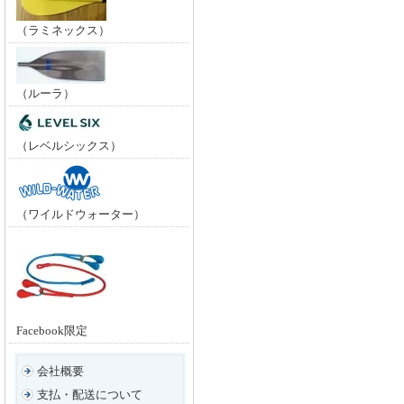
（ラミネックス）
（ルーラ）
（レベルシックス）
（ワイルドウォーター）
Facebook限定
会社概要
支払・配送について