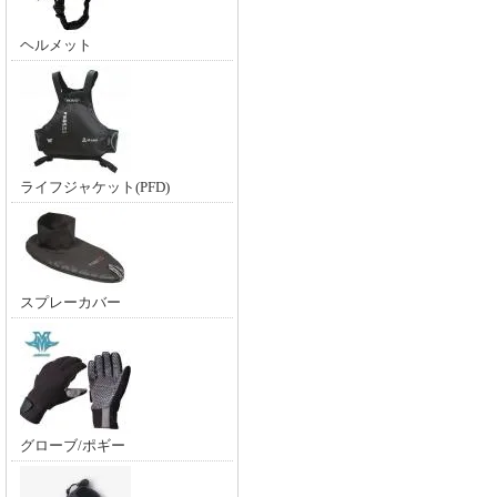
ヘルメット
ライフジャケット(PFD)
スプレーカバー
グローブ/ポギー