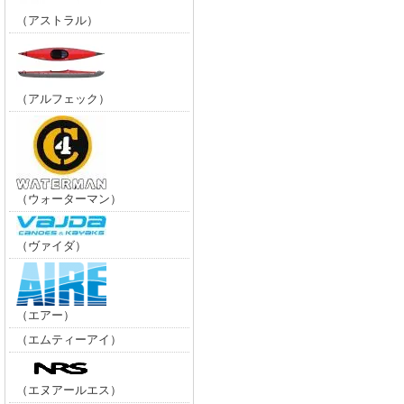
（アストラル）
（アルフェック）
（ウォーターマン）
（ヴァイダ）
（エアー）
（エムティーアイ）
（エヌアールエス）