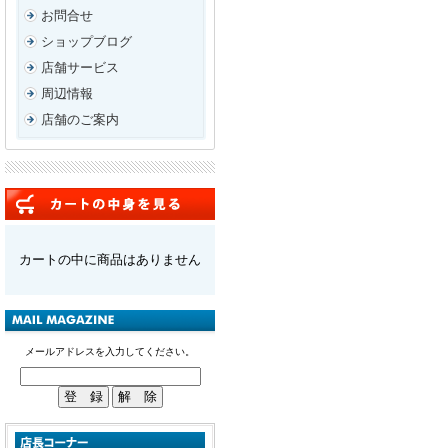
お問合せ
ショップブログ
店舗サービス
周辺情報
店舗のご案内
カートの中に商品はありません
メールアドレスを入力してください。