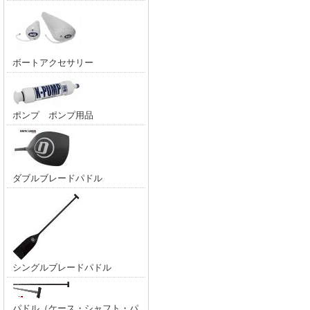
ボートアクセサリー
ポンプ ポンプ用品
ダブルブレードパドル
シングルブレードパドル
パドル（ケース・シャフト・パ