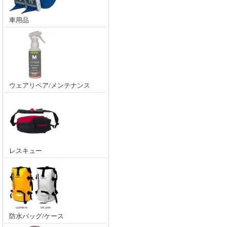
車用品
ウェアリペア/メンテナンス
レスキュー
防水バッグ/ケース