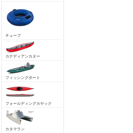
チューブ
カナディアンカヌー
フィッシングボート
フォールディングカヤック
カタマラン