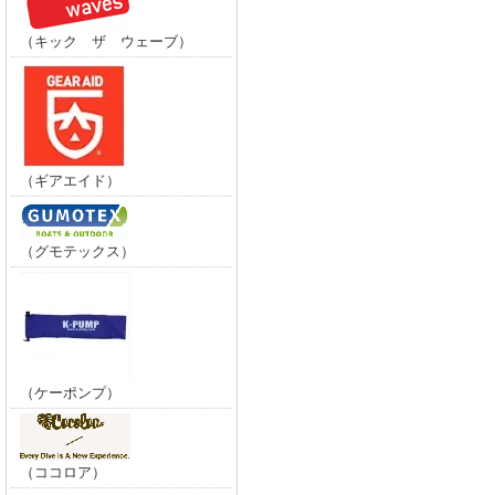
（キック ザ ウェーブ）
（ギアエイド）
（グモテックス）
（ケーポンプ）
（ココロア）