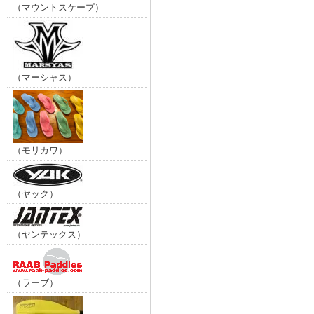
（マウントスケープ）
（マーシャス）
（モリカワ）
（ヤック）
（ヤンテックス）
（ラーブ）