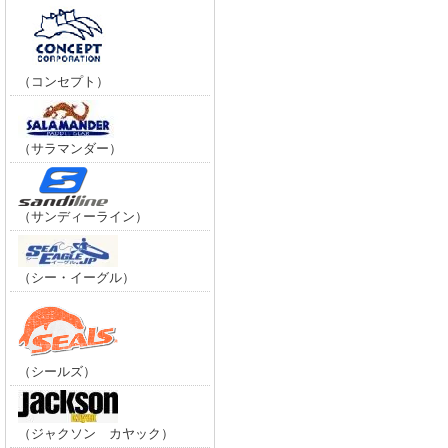
（コンセプト）
（サラマンダー）
（サンディーライン）
（シー・イーグル）
（シールズ）
（ジャクソン カヤック）