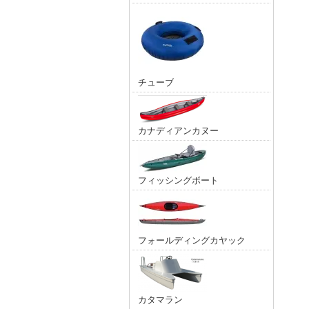
チューブ
カナディアンカヌー
フィッシングボート
フォールディングカヤック
カタマラン