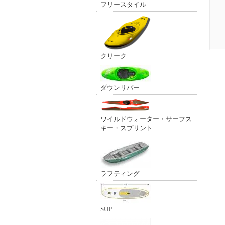
フリースタイル
クリーク
ダウンリバー
ワイルドウォーター・サーフス
キー・スプリント
ラフティング
SUP