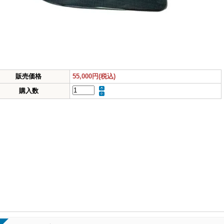
販売価格
55,000円(税込)
購入数