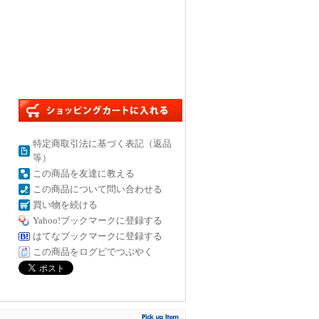
特定商取引法に基づく表記（返品
等）
この商品を友達に教える
この商品について問い合わせる
買い物を続ける
Yahoo!ブックマークに登録する
はてなブックマークに登録する
この商品をログピでつぶやく