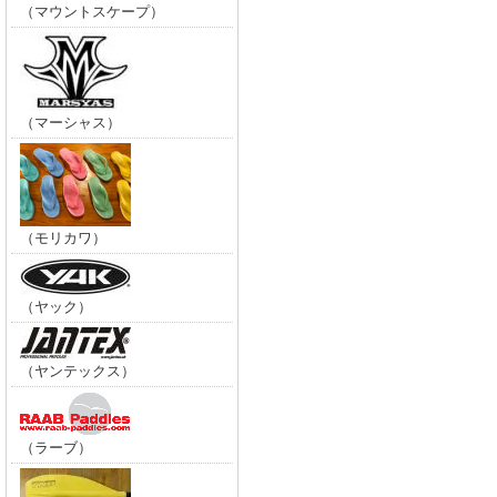
（マウントスケープ）
（マーシャス）
（モリカワ）
（ヤック）
（ヤンテックス）
（ラーブ）