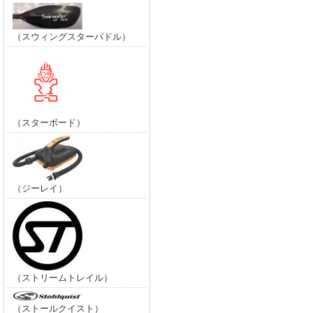
（スウィングスターパドル）
（スターボード）
（ジーレイ）
（ストリームトレイル）
（ストールクイスト）