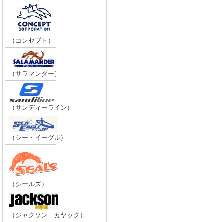
（コンセプト）
（サラマンダー）
（サンディーライン）
（シー・イーグル）
（シールズ）
（ジャクソン カヤック）