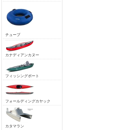
チューブ
カナディアンカヌー
フィッシングボート
フォールディングカヤック
カタマラン