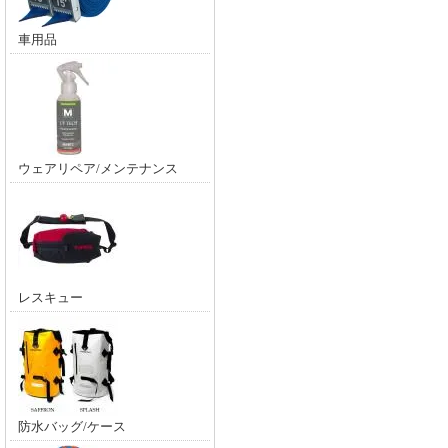
車用品
ウェアリペア/メンテナンス
レスキュー
防水バッグ/ケース