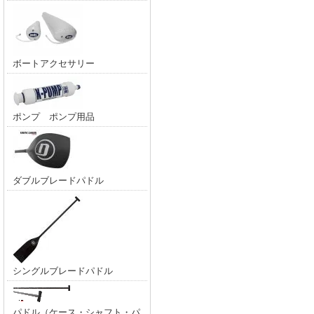
ボートアクセサリー
ポンプ ポンプ用品
ダブルブレードパドル
シングルブレードパドル
パドル（ケース・シャフト・パ