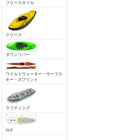
フリースタイル
クリーク
ダウンリバー
ワイルドウォーター・サーフス
キー・スプリント
ラフティング
SUP