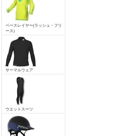
ベースレイヤー(ラッシュ・フリ
ース)
サーマルウェア
ウエットスーツ