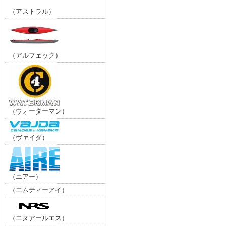
（アストラル）
（アルフェック）
（ウォーターマン）
（ヴァイダ）
（エアー）
（エムティーアイ）
（エヌアールエス）