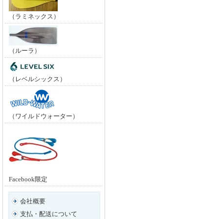
（ラミネックス）
（ルーラ）
（レベルシックス）
（ワイルドウォーター）
Facebook限定
会社概要
支払・配送について