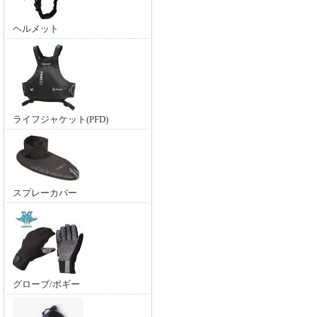
ヘルメット
ライフジャケット(PFD)
スプレーカバー
グローブ/ポギー