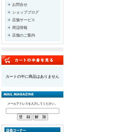
お問合せ
ショップブログ
店舗サービス
周辺情報
店舗のご案内
カートの中に商品はありません
メールアドレスを入力してください。