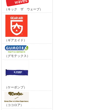
（キック ザ ウェーブ）
（ギアエイド）
（グモテックス）
（ケーポンプ）
（ココロア）