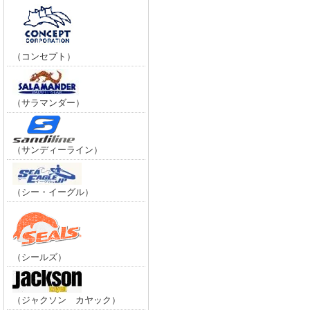
（コンセプト）
（サラマンダー）
（サンディーライン）
（シー・イーグル）
（シールズ）
（ジャクソン カヤック）