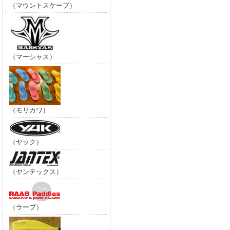
（マウントスケープ）
（マーシャス）
（モリカワ）
（ヤック）
（ヤンテックス）
（ラーブ）