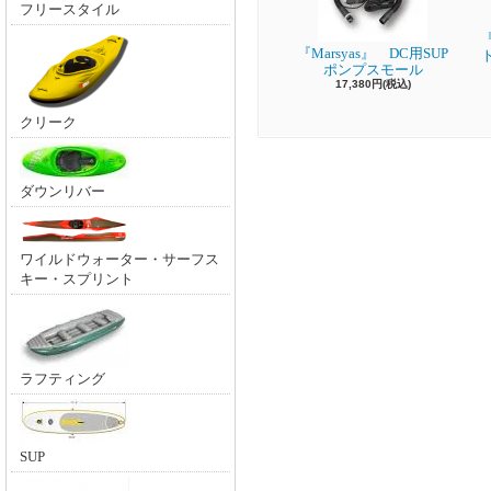
フリースタイル
『
『Marsyas』 DC用SUP
ポンプスモール
17,380円(税込)
クリーク
ダウンリバー
ワイルドウォーター・サーフス
キー・スプリント
ラフティング
SUP