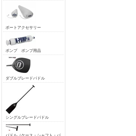
ボートアクセサリー
ポンプ ポンプ用品
ダブルブレードパドル
シングルブレードパドル
パドル（ケース・シャフト・パ