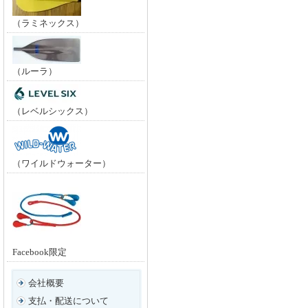
（ラミネックス）
（ルーラ）
（レベルシックス）
（ワイルドウォーター）
Facebook限定
会社概要
支払・配送について