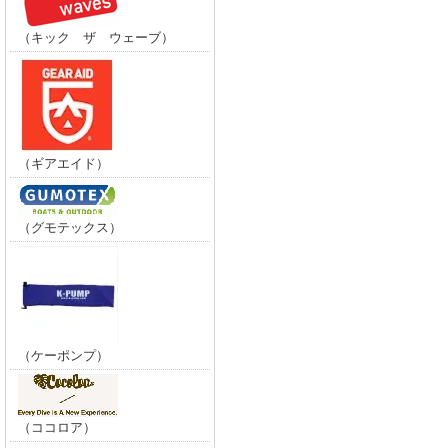
（キック ザ ウェーブ）
（ギアエイド）
（グモテックス）
（ケーポンプ）
（ココロア）