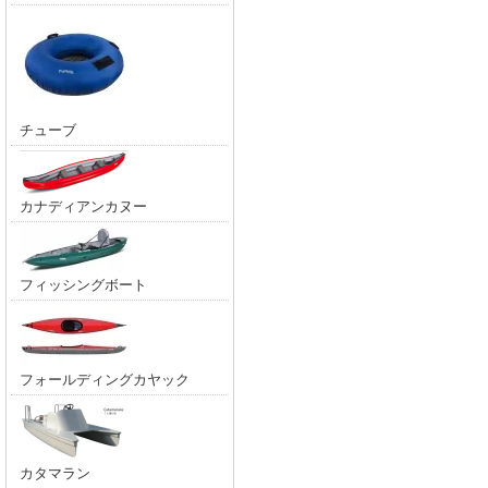
チューブ
カナディアンカヌー
フィッシングボート
フォールディングカヤック
カタマラン