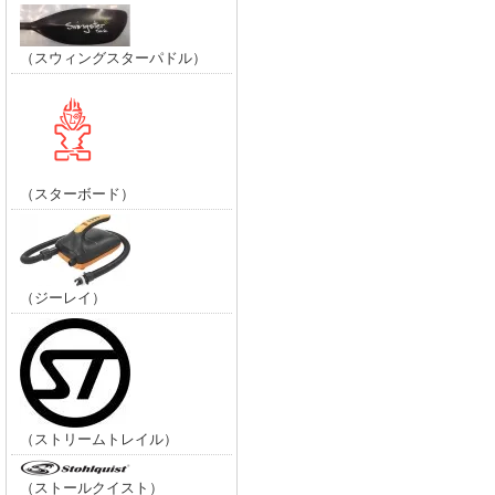
（スウィングスターパドル）
（スターボード）
（ジーレイ）
（ストリームトレイル）
（ストールクイスト）