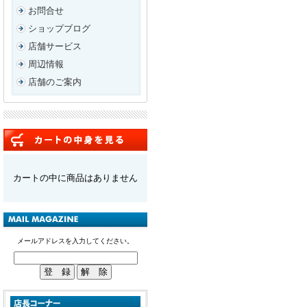
お問合せ
ショップブログ
店舗サービス
周辺情報
店舗のご案内
カートの中に商品はありません
メールアドレスを入力してください。