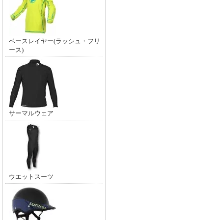
ベースレイヤー(ラッシュ・フリ
ース)
サーマルウェア
ウエットスーツ