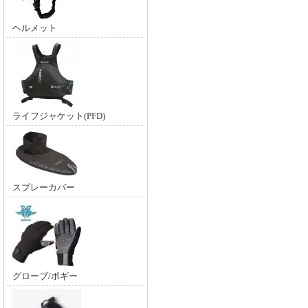
ヘルメット
ライフジャケット(PFD)
スプレーカバー
グローブ/ポギー