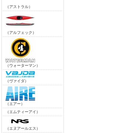
（アストラル）
（アルフェック）
（ウォーターマン）
（ヴァイダ）
（エアー）
（エムティーアイ）
（エヌアールエス）