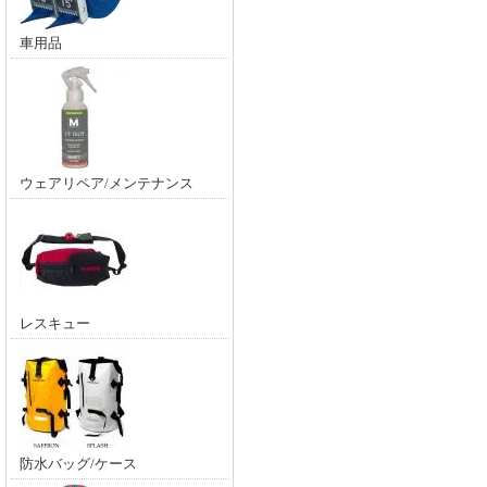
車用品
ウェアリペア/メンテナンス
レスキュー
防水バッグ/ケース