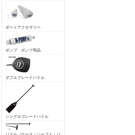
ボートアクセサリー
ポンプ ポンプ用品
ダブルブレードパドル
シングルブレードパドル
パドル（ケース・シャフト・パ