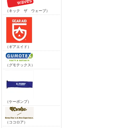
（キック ザ ウェーブ）
（ギアエイド）
（グモテックス）
（ケーポンプ）
（ココロア）