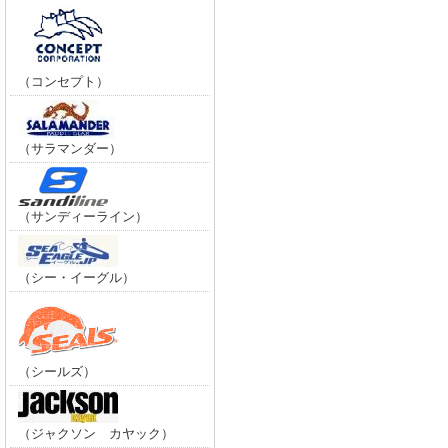
（コンセプト）
（サラマンダー）
（サンディーライン）
（シー・イーグル）
（シールズ）
（ジャクソン カヤック）