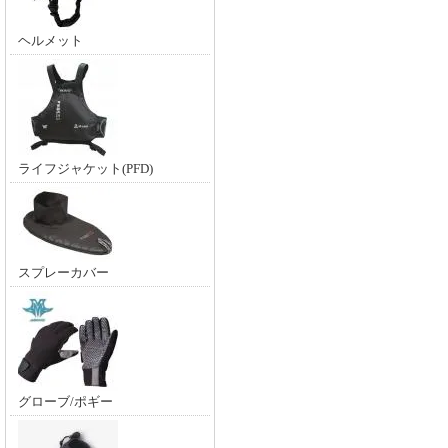
ヘルメット
ライフジャケット(PFD)
スプレーカバー
グローブ/ポギー