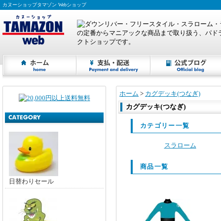
カヌーショップタマゾン Webショップ
ホーム
>
カグデッキ(つなぎ)
カグデッキ(つなぎ)
カテゴリー一覧
スラローム
商品一覧
日替わりセール