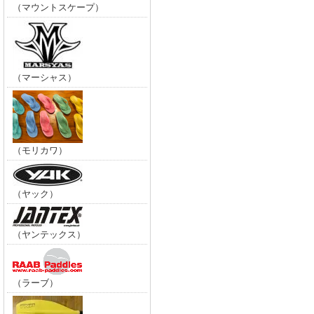
（マウントスケープ）
（マーシャス）
（モリカワ）
（ヤック）
（ヤンテックス）
（ラーブ）