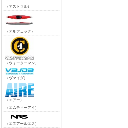
（アストラル）
（アルフェック）
（ウォーターマン）
（ヴァイダ）
（エアー）
（エムティーアイ）
（エヌアールエス）