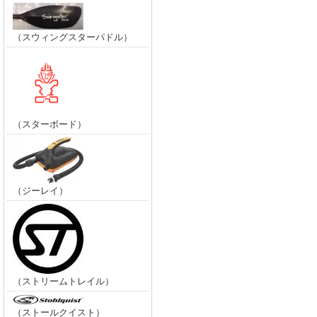
（スウィングスターパドル）
（スターボード）
（ジーレイ）
（ストリームトレイル）
（ストールクイスト）