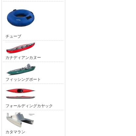
チューブ
カナディアンカヌー
フィッシングボート
フォールディングカヤック
カタマラン