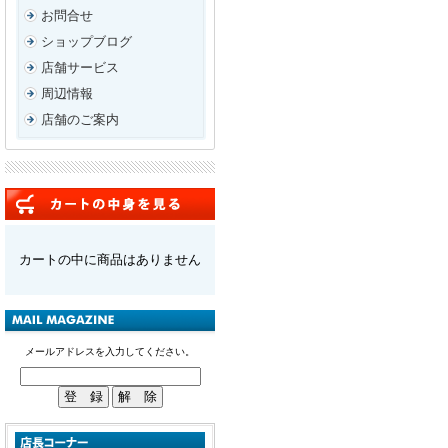
お問合せ
ショップブログ
店舗サービス
周辺情報
店舗のご案内
カートの中に商品はありません
メールアドレスを入力してください。