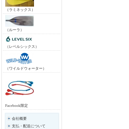
（ラミネックス）
（ルーラ）
（レベルシックス）
（ワイルドウォーター）
Facebook限定
会社概要
支払・配送について