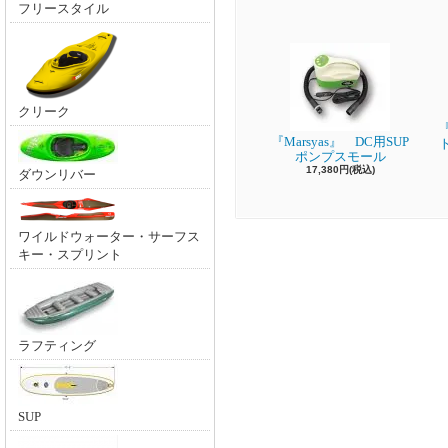
フリースタイル
クリーク
『
『Marsyas』 DC用SUP
ポンプスモール
17,380円(税込)
ダウンリバー
ワイルドウォーター・サーフス
キー・スプリント
ラフティング
SUP