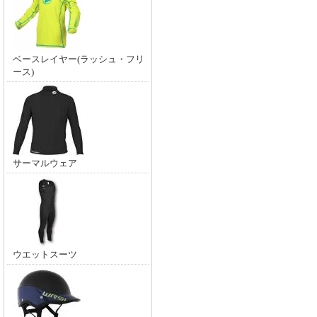
ベースレイヤー(ラッシュ・フリ
ース)
サーマルウェア
ウエットスーツ