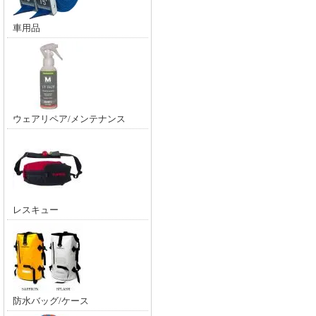
車用品
ウェアリペア/メンテナンス
レスキュー
防水バッグ/ケース